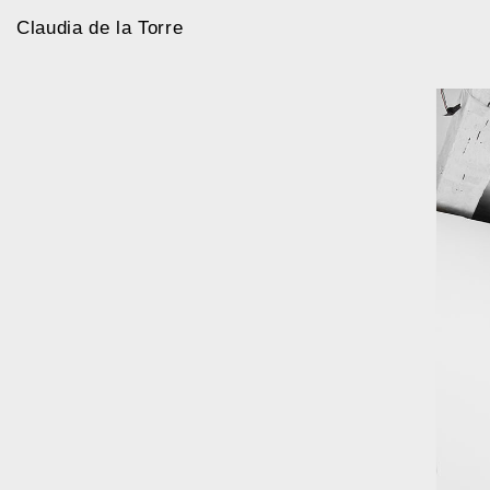
Claudia de la Torre